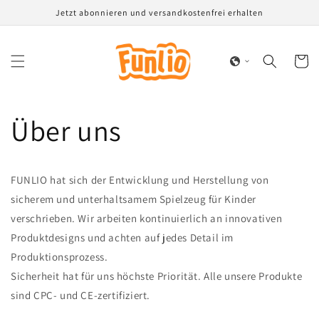
Direkt
Jetzt abonnieren und versandkostenfrei erhalten
zum
Inhalt
Warenko
Über uns
FUNLIO hat sich der Entwicklung und Herstellung von
sicherem und unterhaltsamem Spielzeug für Kinder
verschrieben. Wir arbeiten kontinuierlich an innovativen
Produktdesigns und achten auf jedes Detail im
Produktionsprozess.
Sicherheit hat für uns höchste Priorität. Alle unsere Produkte
sind CPC- und CE-zertifiziert.