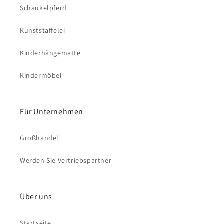
Schaukelpferd
Kunststaffelei
Kinderhängematte
Kindermöbel
Für Unternehmen
Großhandel
Werden Sie Vertriebspartner
Über uns
Startseite