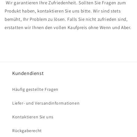
Wir garantieren Ihre Zufriedenheit. Sollten Sie Fragen zum
Produkt haben, kontaktieren Sie uns bitte. Wir sind stets
bemüht, Ihr Problem zu lösen. Falls Sie nicht zufrieden sind,
erstatten wir Ihnen den vollen Kaufpreis ohne Wenn und Aber.
Kundendienst
Häufig gestellte Fragen
Liefer- und Versandinformationen
Kontaktieren Sie uns
Rückgaberecht