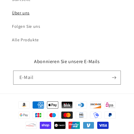
Über uns
Folgen Sie uns
Alle Produkte
Abonnieren Sie unsere E-Mails
E-Mail
Zahlungsmethoden