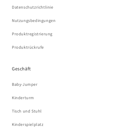
Datenschutzrichtlinie
Nutzungsbedingungen
Produktregistrierung
Produktrückrufe
Geschäft
Baby-Jumper
Kinderturm
Tisch und Stuhl
Kinderspielplatz