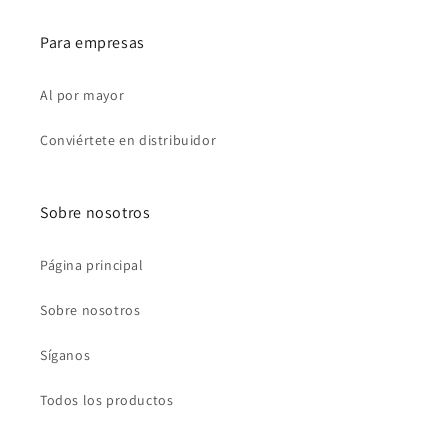
Para empresas
Al por mayor
Conviértete en distribuidor
Sobre nosotros
Página principal
Sobre nosotros
Síganos
Todos los productos