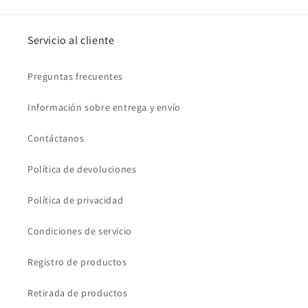
Servicio al cliente
Preguntas frecuentes
Información sobre entrega y envío
Contáctanos
Política de devoluciones
Política de privacidad
Condiciones de servicio
Registro de productos
Retirada de productos