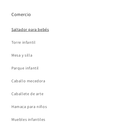
Comercio
Saltador para bebés
Torre infantil
Mesa y silla
Parque infantil
Caballo mecedora
Caballete de arte
Hamaca para niños
Muebles infantiles