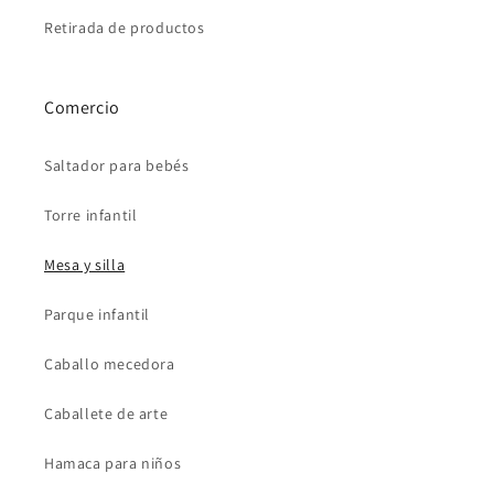
Retirada de productos
Comercio
Saltador para bebés
Torre infantil
Mesa y silla
Parque infantil
Caballo mecedora
Caballete de arte
Hamaca para niños