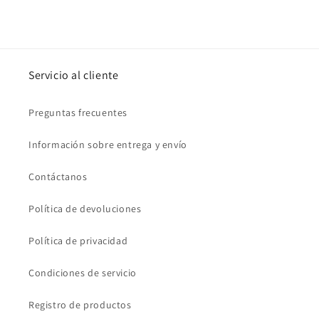
Servicio al cliente
Preguntas frecuentes
Información sobre entrega y envío
Contáctanos
Política de devoluciones
Política de privacidad
Condiciones de servicio
Registro de productos