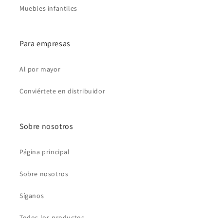
Muebles infantiles
Para empresas
Al por mayor
Conviértete en distribuidor
Sobre nosotros
Página principal
Sobre nosotros
Síganos
Todos los productos