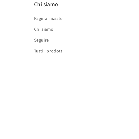
Chi siamo
Pagina iniziale
Chi siamo
Seguire
Tutti i prodotti